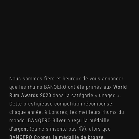
Nous sommes fiers et heureux de vous annoncer
que les rhums BANQERO ont été primés aux
World
Rum Awards 2020
dans la catégorie « unaged ».
Cette prestigieuse compétition récompense,
chaque année, à Londres, les meilleurs rhums du
monde.
BANQERO Silver a reçu la médaille
d’argent
(ça ne s’invente pas 😉), alors que
BANQERO Copper, la médaille de bronze
.