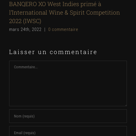
BANQERO XO West Indies primé à
l’International Wine & Spirit Competition
2022 (IWSC)
mars 24th, 2022
|
0 commentaire
Laisser un commentaire
Commentaire