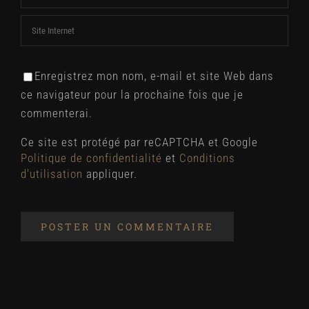
Enregistrez mon nom, e-mail et site Web dans
ce navigateur pour la prochaine fois que je
commenterai.
Ce site est protégé par reCAPTCHA et Google
Politique de confidentialité
et
Conditions
d'utilisation
appliquer.