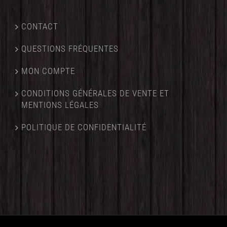
CONTACT
QUESTIONS FRÉQUENTES
MON COMPTE
CONDITIONS GÉNÉRALES DE VENTE ET
MENTIONS LÉGALES
POLITIQUE DE CONFIDENTIALITÉ