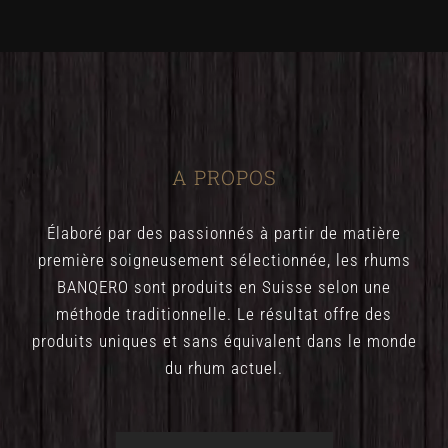
A PROPOS
Élaboré par des passionnés à partir de matière
première soigneusement sélectionnée, les rhums
BANQERO sont produits en Suisse selon une
méthode traditionnelle. Le résultat offre des
produits uniques et sans équivalent dans le monde
du rhum actuel.