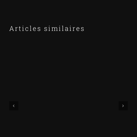
Articles similaires