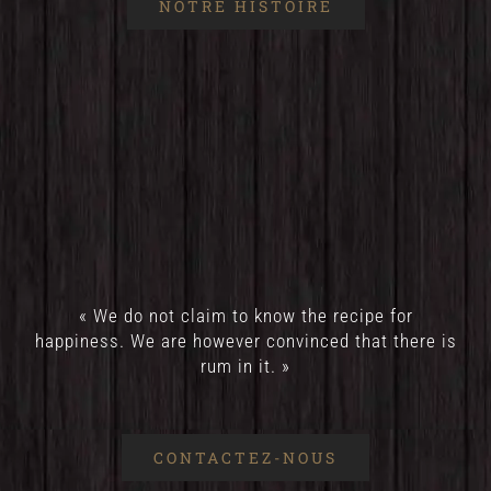
NOTRE HISTOIRE
« We do not claim to know the recipe for
happiness. We are however convinced that there is
rum in it. »
CONTACTEZ-NOUS