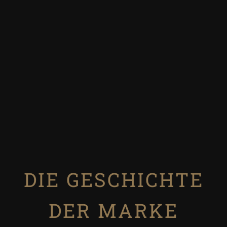
DIE GESCHICHTE
DER MARKE