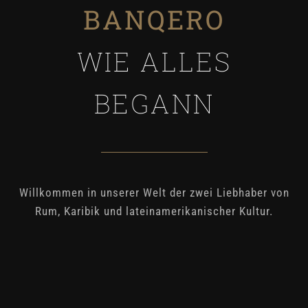
BANQERO
WIE ALLES
BEGANN
Willkommen in unserer Welt der zwei Liebhaber von
Rum, Karibik und lateinamerikanischer Kultur.